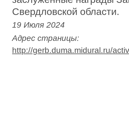
Свердловской области.
19 Июля 2024
Адрес страницы:
http://gerb.duma.midural.ru/acti