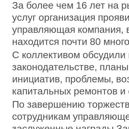
За более чем 16 лет на
услуг организация прояв
управляющая компания, 
находится почти 80 мног
С коллективом обсудили
законодательстве, планы
инициатив, проблемы, в
капитальных ремонтов и
По завершению торжеств
сотрудникам управляюще
заслуженные награды За