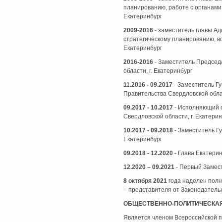
планированию, работе с органами
Екатеринбург
2009-2016
- заместитель главы А
стратегическому планированию, во
Екатеринбург
2016-2016
- Заместитель Председ
области, г. Екатеринбург
11.2016 - 09.2017
- Заместитель Г
Правительства Свердловской облас
09.2017 - 10.2017
- Исполняющий 
Свердловской области, г. Екатерин
10.2017 - 09.2018
- Заместитель Гу
Екатеринбург
09.2018 - 12.2020
- Глава Екатери
12.2020 – 09.2021
- Первый Замес
8 октября 2021
года наделен пол
– представителя от Законодатель
ОБЩЕСТВЕННО-ПОЛИТИЧЕСКА
Является членом Всероссийской 