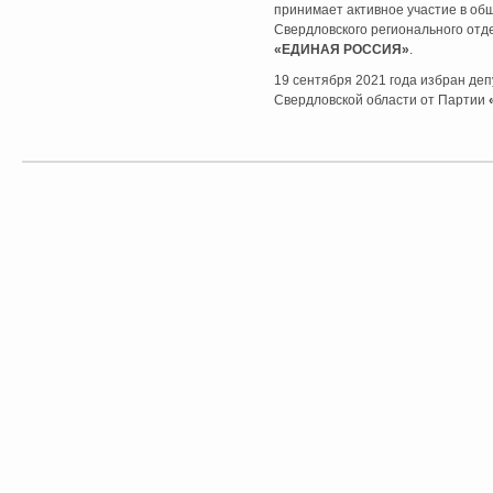
принимает активное участие в об
Свердловского регионального отд
«ЕДИНАЯ РОССИЯ»
.
19 сентября 2021 года избран де
Свердловской области от Партии