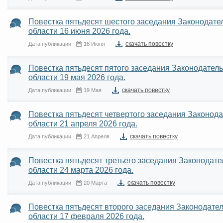
Повестка пятьдесят шестого заседания Законодат
области 16 июня 2026 года.
cкачать повестку
Дата публикации
16 Июня
Повестка пятьдесят пятого заседания Законодател
области 19 мая 2026 года.
cкачать повестку
Дата публикации
19 Мая
Повестка пятьдесят четвертого заседания Законод
области 21 апреля 2026 года.
cкачать повестку
Дата публикации
21 Апреля
Повестка пятьдесят третьего заседания Законодат
области 24 марта 2026 года.
cкачать повестку
Дата публикации
20 Марта
Повестка пятьдесят второго заседания Законодат
области 17 февраля 2026 года.