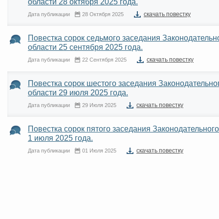
области 28 октября 2025 года.
cкачать повестку
Дата публикации
28 Октября 2025
Повестка сорок седьмого заседания Законодатель
области 25 сентября 2025 года.
cкачать повестку
Дата публикации
22 Сентября 2025
Повестка сорок шестого заседания Законодательн
области 29 июля 2025 года.
cкачать повестку
Дата публикации
29 Июля 2025
Повестка сорок пятого заседания Законодательног
1 июля 2025 года.
cкачать повестку
Дата публикации
01 Июля 2025