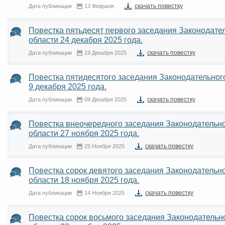
cкачать повестку
Дата публикации
13 Февраля
Повестка пятьдесят первого заседания Законодат
области 24 декабря 2025 года.
cкачать повестку
Дата публикации
19 Декабря 2025
Повестка пятидесятого заседания Законодательно
9 декабря 2025 года.
cкачать повестку
Дата публикации
09 Декабря 2025
Повестка внеочередного заседания Законодательн
области 27 ноября 2025 года.
cкачать повестку
Дата публикации
25 Ноября 2025
Повестка сорок девятого заседания Законодатель
области 18 ноября 2025 года.
cкачать повестку
Дата публикации
14 Ноября 2025
Повестка сорок восьмого заседания Законодатель