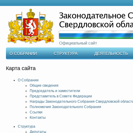
О СОБРАНИИ
СТРУКТУРА
ДЕЯТЕЛЬНОСТЬ
Карта сайта
О Собрании
Общие сведения
Председатель и заместители
Представитель в Совете Федерации
Награды Законодательного Собрания Свердловской област
Полномочия Законодательного Собрания
Ссылки
Контакты
Структура
Депутаты