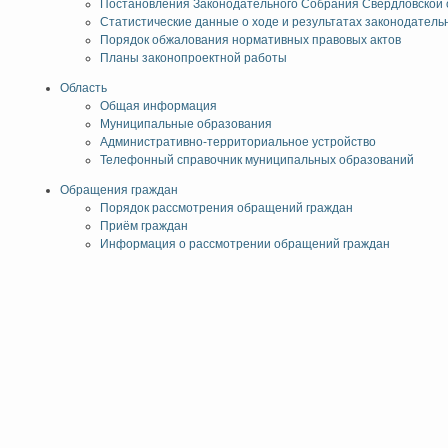
Постановления Законодательного Собрания Свердловской 
Статистические данные о ходе и результатах законодатель
Порядок обжалования нормативных правовых актов
Планы законопроектной работы
Область
Общая информация
Муниципальные образования
Административно-территориальное устройство
Телефонный справочник муниципальных образований
Обращения граждан
Порядок рассмотрения обращений граждан
Приём граждан
Информация о рассмотрении обращений граждан