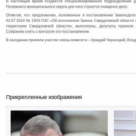
В настоящее время создаётся специализированное подразделение д
Полевского муниципального округа для него строится пожарное депо.
Отметив, что предложения, изложенные в постановлении Законодате
02.07.2024 № 1943-ПЗС «Об исполнении Закона Свердловской области 
территории Свердловской области», выполнены, депутаты приняли 
Собранию снять с контроля это постановление.
В заседании приняли участие члены комитета – Аркадий Чернецкий, Влад
Прикрепленные изображения