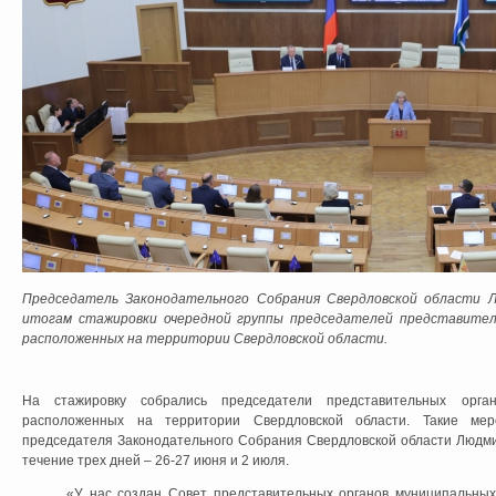
Председатель Законодательного Собрания Свердловской области 
итогам стажировки очередной группы председателей представитель
расположенных на территории Свердловской области.
На стажировку собрались председатели представительных орга
расположенных на территории Свердловской области. Такие ме
председателя Законодательного Собрания Свердловской области Людм
течение трех дней – 26-27 июня и 2 июля.
«У нас создан Совет представительных органов муниципальных