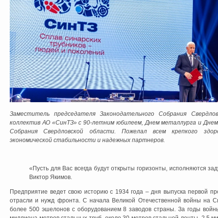
Заместитель председателя Законодательного Собрания Свердло
коллектив АО «СинТЗ» с 90-летним юбилеем, Днем металлурга и Днем
Собрания Свердловской области. Пожелал всем крепкого здоро
экономической стабильности и надежных партнеров.
«Пусть для Вас всегда будут открыты горизонты, исполняются за
Виктор Якимов.
Предприятие ведет свою историю с 1934 года – дня выпуска первой пр
отрасли и нужд фронта. С начала Великой Отечественной войны на С
более 500 эшелонов с оборудованием 8 заводов страны. За годы войн