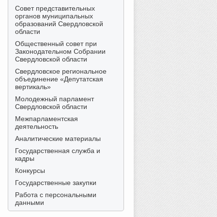
Совет представительных
органов муниципальных
образований Свердловской
области
Общественный совет при
Законодательном Собрании
Свердловской области
Свердловское региональное
объединение «Депутатская
вертикаль»
Молодежный парламент
Свердловской области
Межпарламентская
деятельность
Аналитические материалы
Государственная служба и
кадры
Конкурсы
Государственные закупки
Работа с персональными
данными