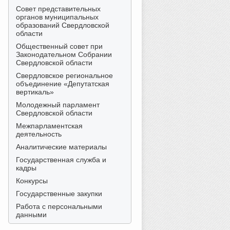
Совет представительных
органов муниципальных
образований Свердловской
области
Общественный совет при
Законодательном Собрании
Свердловской области
Свердловское региональное
объединение «Депутатская
вертикаль»
Молодежный парламент
Свердловской области
Межпарламентская
деятельность
Аналитические материалы
Государственная служба и
кадры
Конкурсы
Государственные закупки
Работа с персональными
данными