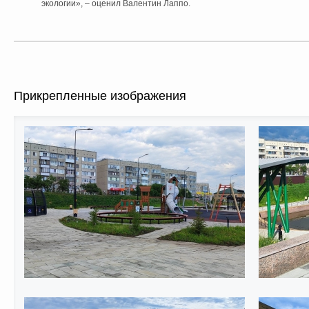
экологии», – оценил Валентин Лаппо.
Прикрепленные изображения