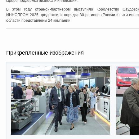
сфере поддержки бизнеса и инноваций.
В этом году страной-партнёром выступило Королевство Саудовс
ИННОПРОМ-2025 представили порядка 30 регионов России и пяти иност
области представлены 24 компании.
Прикрепленные изображения