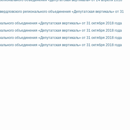
регионального объединения «Депутатская вертикаль» от 24 апреля 2018
ердловского регионального объединения «Депутатская вертикаль» от 31
льного объединения «Депутатская вертикаль» от 31 октября 2018 года
льного объединения «Депутатская вертикаль» от 31 октября 2018 года
льного объединения «Депутатская вертикаль» от 31 октября 2018 года
льного объединения «Депутатская вертикаль» от 31 октября 2018 года