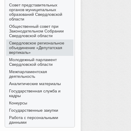
Совет представительных
органов муниципальных
образований Свердловской
области
Общественный совет при
Законодательном Собрании
Свердловской области
Свердловское региональное
объединение «Депутатская
вертикаль»
Молодежный парламент
Свердловской области
Межпарламентская
деятельность
Аналитические материалы
Государственная служба и
кадры
Конкурсы
Государственные закупки
Работа с персональными
данными