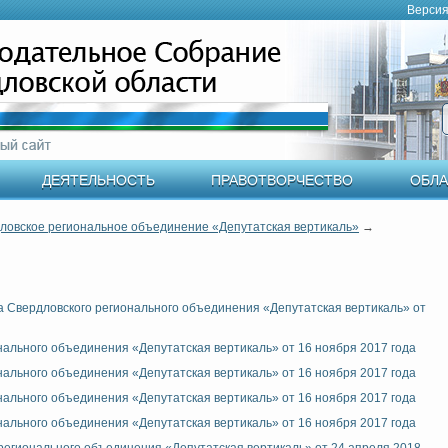
Версия
ДЕЯТЕЛЬНОСТЬ
ПРАВОТВОРЧЕСТВО
ОБЛА
ловское региональное объединение «Депутатская вертикаль»
→
Свердловского регионального объединения «Депутатская вертикаль» от
льного объединения «Депутатская вертикаль» от 16 ноября 2017 года
льного объединения «Депутатская вертикаль» от 16 ноября 2017 года
льного объединения «Депутатская вертикаль» от 16 ноября 2017 года
льного объединения «Депутатская вертикаль» от 16 ноября 2017 года