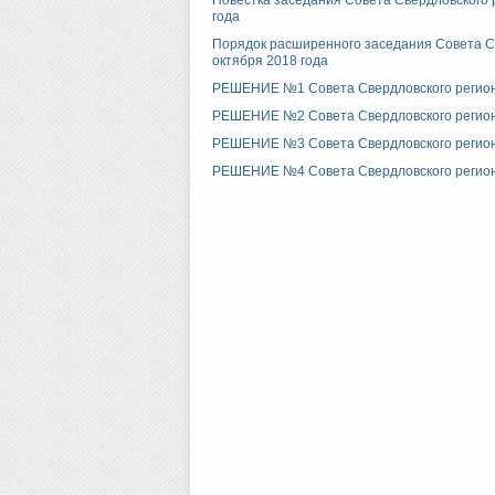
Повестка заседания Совета Свердловского 
года
Порядок расширенного заседания Совета Св
октября 2018 года
РЕШЕНИЕ №1 Совета Свердловского региона
РЕШЕНИЕ №2 Совета Свердловского региона
РЕШЕНИЕ №3 Совета Свердловского региона
РЕШЕНИЕ №4 Совета Свердловского региона