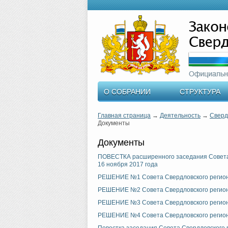
О СОБРАНИИ
СТРУКТУРА
Главная страница
→
Деятельность
→
Сверд
Документы
Документы
ПОВЕСТКА расширенного заседания Совета 
16 ноября 2017 года
РЕШЕНИЕ №1 Совета Свердловского региона
РЕШЕНИЕ №2 Совета Свердловского региона
РЕШЕНИЕ №3 Совета Свердловского региона
РЕШЕНИЕ №4 Совета Свердловского региона