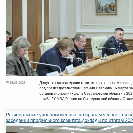
16.03.2026
Депутаты на заседании комитета по вопросам законо
под председательством Евгения Старкова 16 марта 
органов внутренних дел в Свердловской области в 202
штаба ГУ МВД России по Свердловской области Стани
Региональные уполномоченные по правам человека и по
заседании профильного комитета доклады по итогам 202