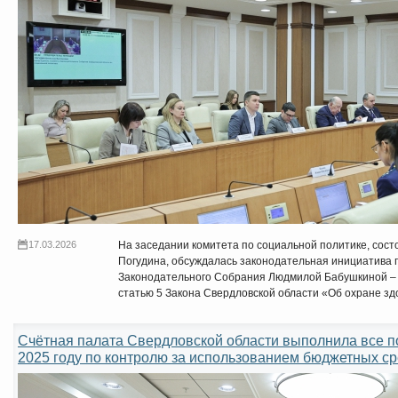
17.03.2026
На заседании комитета по социальной политике, сос
Погудина, обсуждалась законодательная инициатива г
Законодательного Собрания Людмилой Бабушкиной – 
статью 5 Закона Свердловской области «Об охране зд
Счётная палата Свердловской области выполнила все п
2025 году по контролю за использованием бюджетных ср