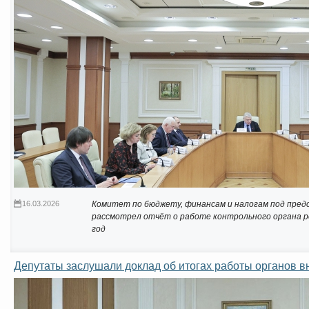
16.03.2026
Комитет по бюджету, финансам и налогам под пре
рассмотрел отчёт о работе контрольного органа р
год
Депутаты заслушали доклад об итогах работы органов вн