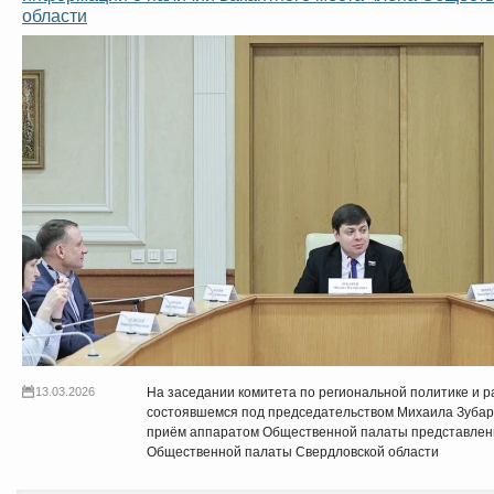
области
13.03.2026
На заседании комитета по региональной политике и 
состоявшемся под председательством Михаила Зубар
приём аппаратом Общественной палаты представлени
Общественной палаты Свердловской области