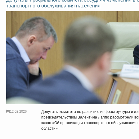
транспортного обслуживания населения
12.02.2026
Депутаты комитета по развитию инфраструктуры и ж
председательством Валентина Лаппо рассмотрели воп
закон «Об организации транспортного обслуживания 
области»