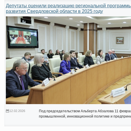
Депутаты оценили реализацию региональной программы
развития Свердловской области в 2025 году
12.02.2026
Под председательством Альберта Абзалова 11 феврал
промышленной, инновационной политике и предприн