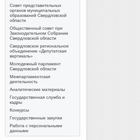
Совет представительных
органов муниципальных
образований Свердловской
области
Общественный совет при
Законодательном Собрании
Свердловской области
Свердловское региональное
объединение «Депутатская
вертикаль»
Молодежный парламент
Свердловской области
Межпарламентская
деятельность
Аналитические материалы
Государственная служба и
кадры
Конкурсы
Государственные закупки
Работа с персональными
данными