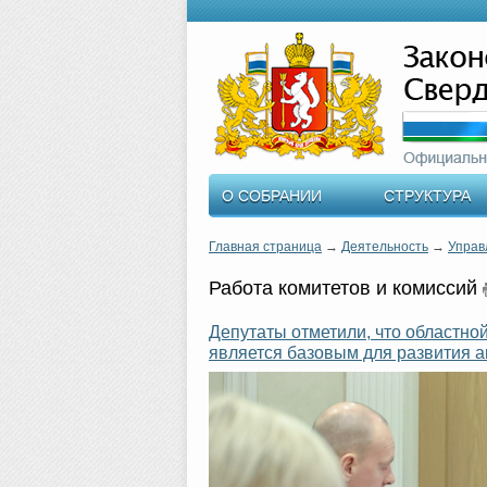
О СОБРАНИИ
СТРУКТУРА
Главная страница
→
Деятельность
→
Управ
Работа комитетов и комиссий
Депутаты отметили, что областно
является базовым для развития 