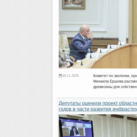
18.11.2025
Комитет по экологии, п
Михаила Ершова рассмот
древесины для собствен
Депутаты оценили проект областн
годов в части развития инфрастр