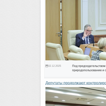
02.12.2025
Под председательством 
природопользованию и 
Депутаты продолжают контролиро