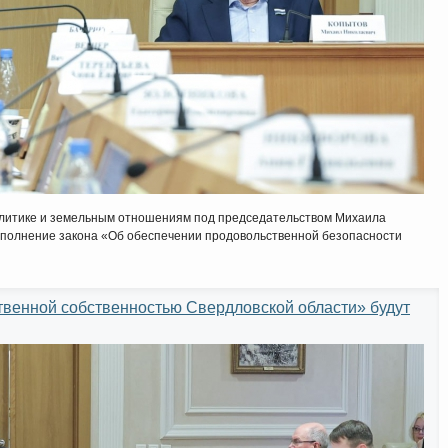
олитике и земельным отношениям под председательством Михаила
полнение закона «Об обеспечении продовольственной безопасности
твенной собственностью Свердловской области» будут