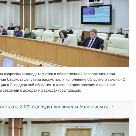
по вопросам законодательства и общественной безопасности под
ния Старкова депутаты рассмотрели исполнение областного закона «О
ции в Свердловской области», в части предоставления и проверки
ы сведений о доходах и расходах госслужащих
жета на 2025 год будут увеличены более чем на 7